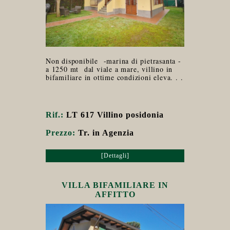
Non disponibile -marina di pietrasanta -
a 1250 mt dal viale a mare, villino in
bifamiliare in ottime condizioni eleva. . .
Rif.:
LT 617 Villino posidonia
Prezzo:
Tr. in Agenzia
[Dettagli]
VILLA BIFAMILIARE IN
AFFITTO