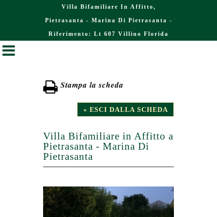
Villa Bifamiliare In Affitto,
Pietrasanta - Marina Di Pietrasanta -
Riferimento: Lt 607 Villino Florida
Stampa la scheda
« ESCI DALLA SCHEDA
Villa Bifamiliare in Affitto a
Pietrasanta - Marina Di
Pietrasanta