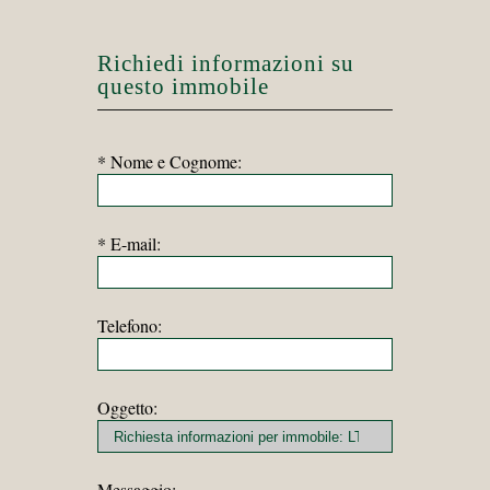
Richiedi informazioni su
questo immobile
* Nome e Cognome:
* E-mail:
Telefono:
Oggetto:
Messaggio: