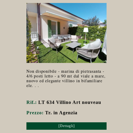
Non disponibile - marina di pietrasanta -
4/6 posti letto - a 90 mt dal viale a mare,
nuovo ed elegante villino in bifamiliare
ele. . .
Rif.:
LT 634 Villino Art nouveau
Prezzo:
Tr. in Agenzia
[Dettagli]