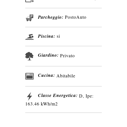
Parcheggio:
PostoAuto
Piscina:
si
Giardino:
Privato
Cucina:
Abitabile
Classe Energetica:
D, Ipe:
163.46 kWh/m2