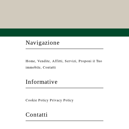
Navigazione
Home
,
Vendite
,
Affitti
,
Servizi
,
Proponi il Tuo
immobile
,
Contatti
Informative
Cookie Policy
Privacy Policy
Contatti