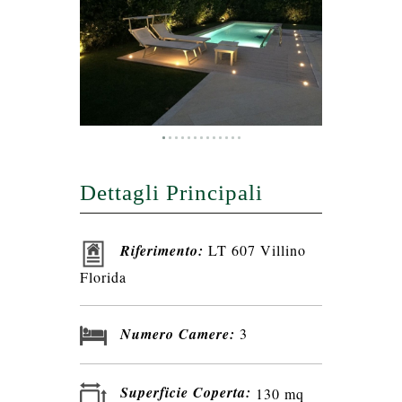
Dettagli Principali
Riferimento:
LT 607 Villino
Florida
Numero Camere:
3
Superficie Coperta:
130 mq