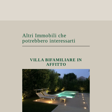
Altri Immobili che
potrebbero interessarti
VILLA BIFAMILIARE IN
AFFITTO