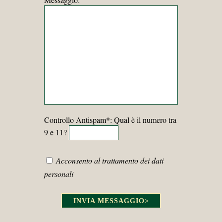
Controllo Antispam*: Qual è il numero tra
9 e 11?
Acconsento al trattamento dei dati
personali
INVIA MESSAGGIO
>