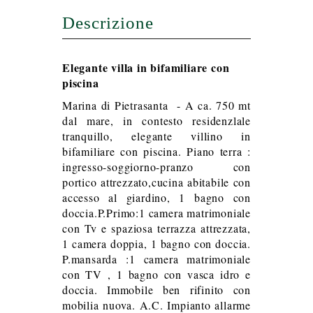
Descrizione
Elegante villa in bifamiliare con
piscina
Marina di Pietrasanta - A ca. 750 mt
dal mare, in contesto residenzlale
tranquillo, elegante villino in
bifamiliare con piscina. Piano terra :
ingresso-soggiorno-pranzo con
portico attrezzato,cucina abitabile con
accesso al giardino, 1 bagno con
doccia.P.Primo:1 camera matrimoniale
con Tv e spaziosa terrazza attrezzata,
1 camera doppia, 1 bagno con doccia.
P.mansarda :1 camera matrimoniale
con TV , 1 bagno con vasca idro e
doccia. Immobile ben rifinito con
mobilia nuova. A.C. Impianto allarme