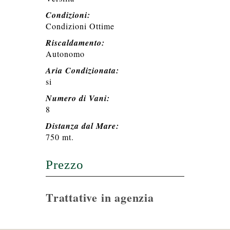
Condizioni:
Condizioni Ottime
Riscaldamento:
Autonomo
Aria Condizionata:
si
Numero di Vani:
8
Distanza dal Mare:
750 mt.
Prezzo
Trattative in agenzia