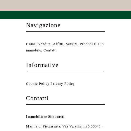
Navigazione
Home
,
Vendite
,
Affitti
,
Servizi
,
Proponi il Tuo
immobile
,
Contatti
Informative
Cookie Policy
Privacy Policy
Contatti
Immobiliare Simonetti
Marina di Pietrasanta, Via Versilia n.86 55045 -