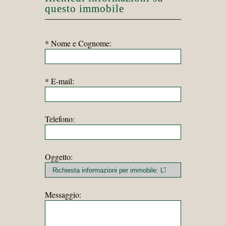
questo immobile
* Nome e Cognome:
* E-mail:
Telefono:
Oggetto:
Messaggio: