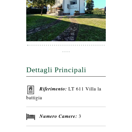
Dettagli Principali
Riferimento:
LT 611 Villa la
battigia
Numero Camere:
3