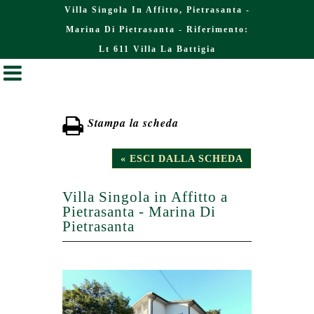
Villa Singola In Affitto, Pietrasanta -
Marina Di Pietrasanta - Riferimento:
Lt 611 Villa La Battigia
Stampa la scheda
« ESCI DALLA SCHEDA
Villa Singola in Affitto a
Pietrasanta - Marina Di
Pietrasanta