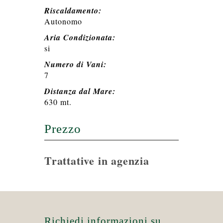
Riscaldamento:
Autonomo
Aria Condizionata:
si
Numero di Vani:
7
Distanza dal Mare:
630 mt.
Prezzo
Trattative in agenzia
Richiedi informazioni su