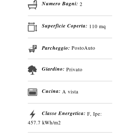
Numero Bagni:
2
Superficie Coperta:
110 mq
Parcheggio:
PostoAuto
Giardino:
Privato
Cucina:
A vista
Classe Energetica:
F, Ipe:
457.7 kWh/m2