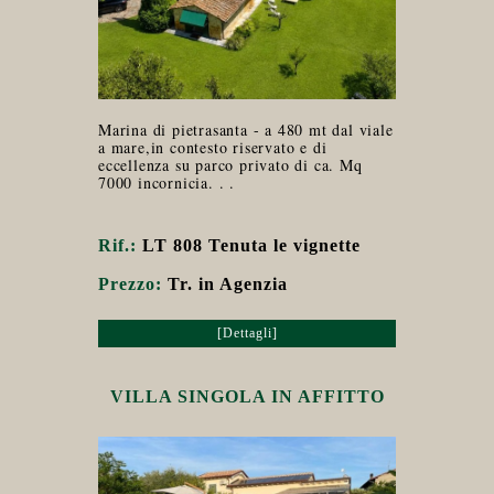
Marina di pietrasanta - a 480 mt dal viale
a mare,in contesto riservato e di
eccellenza su parco privato di ca. Mq
7000 incornicia. . .
Rif.:
LT 808 Tenuta le vignette
Prezzo:
Tr. in Agenzia
[Dettagli]
VILLA SINGOLA IN AFFITTO