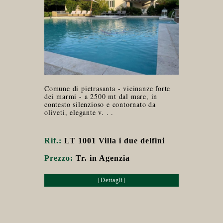
Comune di pietrasanta - vicinanze forte
dei marmi - a 2500 mt dal mare, in
contesto silenzioso e contornato da
oliveti, elegante v. . .
Rif.:
LT 1001 Villa i due delfini
Prezzo:
Tr. in Agenzia
[Dettagli]