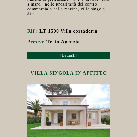
a mare, nelle prossimità del centro
commerciale della marina, villa singola
di r. . .
Rif.:
LT 1500 Villa cortaderia
Prezzo:
Tr. in Agenzia
[Dettagli]
VILLA SINGOLA IN AFFITTO