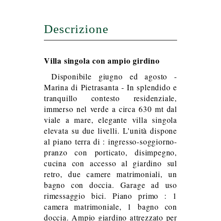
Descrizione
Villa singola con ampio girdino
Disponibile giugno ed agosto -
Marina di Pietrasanta - In splendido e
tranquillo contesto residenziale,
immerso nel verde a circa 630 mt dal
viale a mare, elegante villa singola
elevata su due livelli. L'unità dispone
al piano terra di : ingresso-soggiorno-
pranzo con porticato, disimpegno,
cucina con accesso al giardino sul
retro, due camere matrimoniali, un
bagno con doccia. Garage ad uso
rimessaggio bici. Piano primo : 1
camera matrimoniale, 1 bagno con
doccia. Ampio giardino attrezzato per