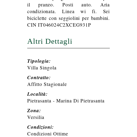
il pranzo. Posti auto. Aria
condizionata. Linea wi fi. Sei
biciclette con seggiolini per bambini.
CIN IT046024C2XCEG931P
Altri Dettagli
Tipologia:
Villa Singola
Contratto:
Affitto Stagionale
Località:
Pietrasanta - Marina Di Pietrasanta
Zona:
Versilia
Condizioni:
Condizioni Ottime