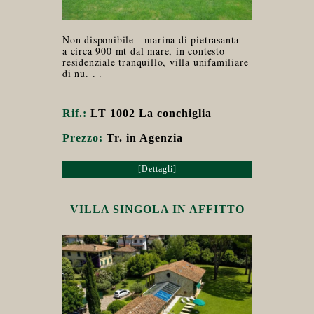
Non disponibile - marina di pietrasanta -
a circa 900 mt dal mare, in contesto
residenziale tranquillo, villa unifamiliare
di nu. . .
Rif.:
LT 1002 La conchiglia
Prezzo:
Tr. in Agenzia
[Dettagli]
VILLA SINGOLA IN AFFITTO