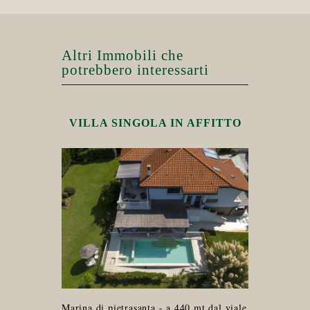
Altri Immobili che
potrebbero interessarti
VILLA SINGOLA IN AFFITTO
Marina di pietrasanta - a 440 mt dal viale