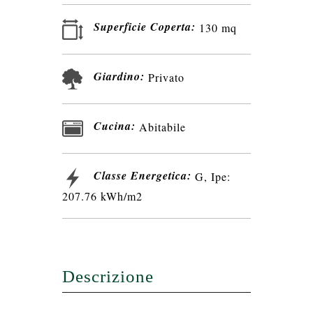
Superficie Coperta:
130 mq
Giardino:
Privato
Cucina:
Abitabile
Classe Energetica:
G, Ipe:
207.76 kWh/m2
Descrizione