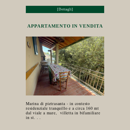
[Dettagli]
APPARTAMENTO IN VENDITA
Marina di pietrasanta - in contesto
residenziale tranquillo e a circa 160 mt
dal viale a mare, villetta in bifamiliare
in st. . .