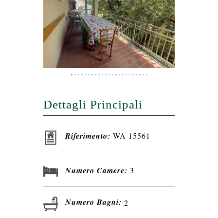
Dettagli Principali
Riferimento:
WA 15561
Numero Camere:
3
Numero Bagni:
2