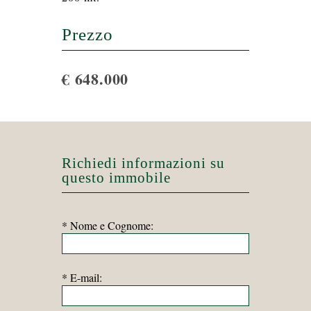
Prezzo
€ 648.000
Richiedi informazioni su
questo immobile
* Nome e Cognome:
* E-mail: