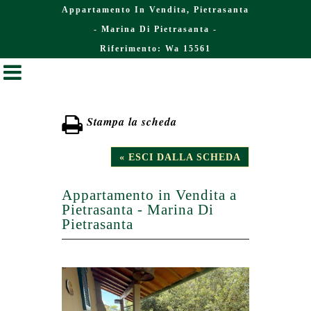
Appartamento In Vendita, Pietrasanta
- Marina Di Pietrasanta -
Riferimento: Wa 15561
Stampa la scheda
« ESCI DALLA SCHEDA
Appartamento in Vendita a
Pietrasanta - Marina Di
Pietrasanta