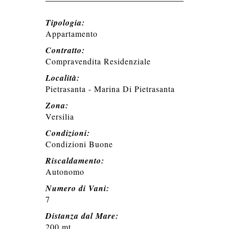
Tipologia:
Appartamento
Contratto:
Compravendita Residenziale
Località:
Pietrasanta - Marina Di Pietrasanta
Zona:
Versilia
Condizioni:
Condizioni Buone
Riscaldamento:
Autonomo
Numero di Vani:
7
Distanza dal Mare:
200 mt.