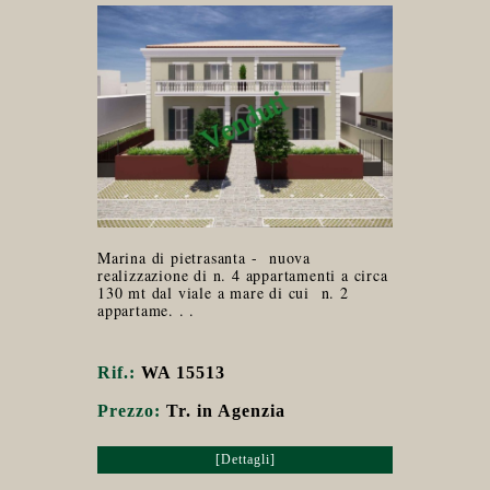
Marina di pietrasanta - nuova
realizzazione di n. 4 appartamenti a circa
130 mt dal viale a mare di cui n. 2
appartame. . .
Rif.:
WA 15513
Prezzo:
Tr. in Agenzia
[Dettagli]