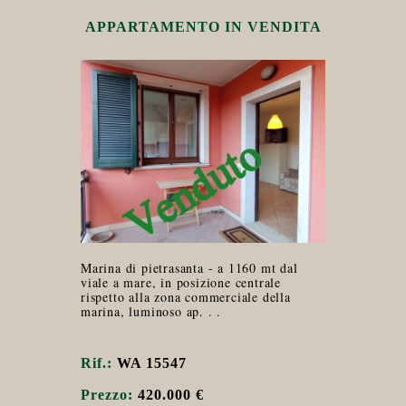
APPARTAMENTO IN VENDITA
Marina di pietrasanta - a 1160 mt dal
viale a mare, in posizione centrale
rispetto alla zona commerciale della
marina, luminoso ap. . .
Rif.:
WA 15547
Prezzo:
420.000 €