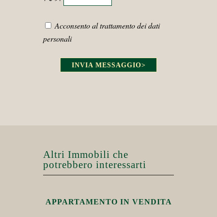
Acconsento al trattamento dei dati
personali
INVIA MESSAGGIO
>
Altri Immobili che
potrebbero interessarti
APPARTAMENTO IN VENDITA