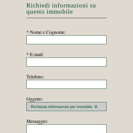
Richiedi informazioni su
questo immobile
* Nome e Cognome:
* E-mail:
Telefono:
Oggetto:
Messaggio: