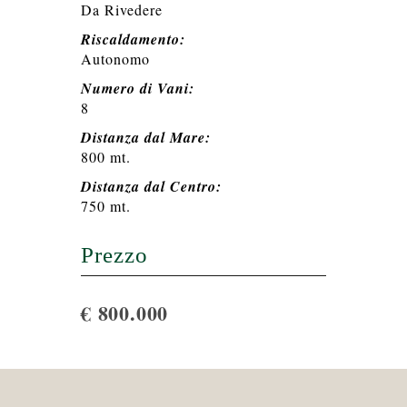
Da Rivedere
Riscaldamento:
Autonomo
Numero di Vani:
8
Distanza dal Mare:
800 mt.
Distanza dal Centro:
750 mt.
Prezzo
€ 800.000