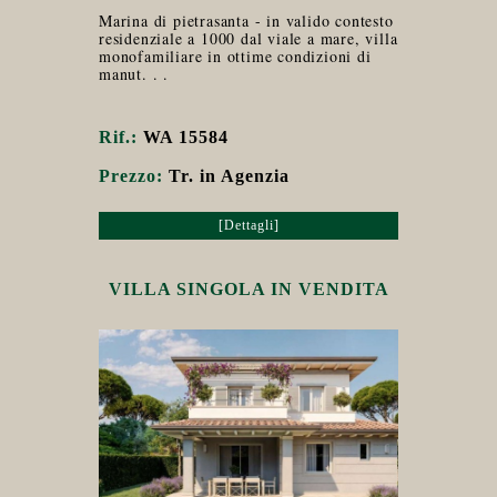
Marina di pietrasanta - in valido contesto
residenziale a 1000 dal viale a mare, villa
monofamiliare in ottime condizioni di
manut. . .
Rif.:
WA 15584
Prezzo:
Tr. in Agenzia
[Dettagli]
VILLA SINGOLA IN VENDITA