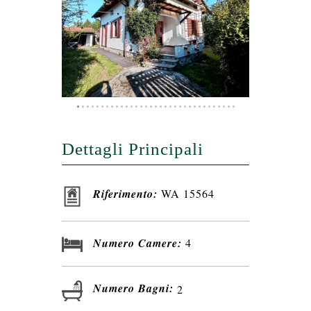
Dettagli Principali
Riferimento:
WA 15564
Numero Camere:
4
Numero Bagni:
2