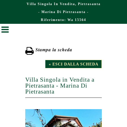
Villa Singola In Vendita, Pietrasanta
- Marina Di Pietrasanta -
Riferimento: Wa 15564
Stampa la scheda
« ESCI DALLA SCHEDA
Villa Singola in Vendita a
Pietrasanta - Marina Di
Pietrasanta