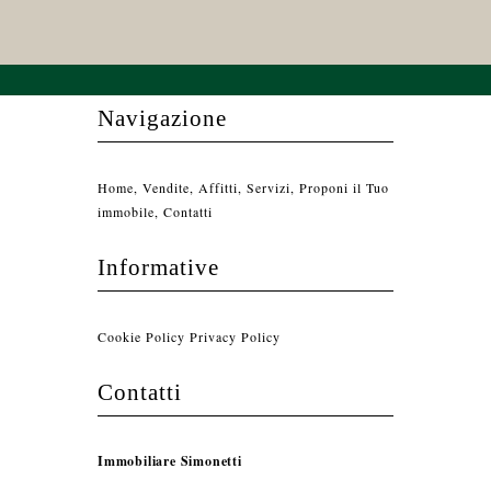
Navigazione
Home
,
Vendite
,
Affitti
,
Servizi
,
Proponi il Tuo
immobile
,
Contatti
Informative
Cookie Policy
Privacy Policy
Contatti
Immobiliare Simonetti