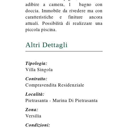
adibire a camera, 1 bagno con
doccia. Immobile da rivedere ma con
caratteristiche e finiture ancora
attuali. Possibilità di realizzare una
piccola piscina.
Altri Dettagli
Tipologia:
Villa Singola
Contratto:
Compravendita Residenziale
Località:
Pietrasanta - Marina Di Pietrasanta
Zona:
Versilia
Condizioni: