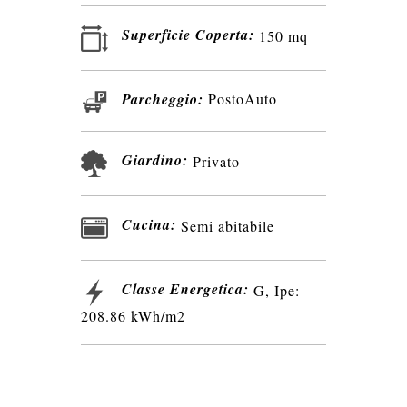
Superficie Coperta:
150 mq
Parcheggio:
PostoAuto
Giardino:
Privato
Cucina:
Semi abitabile
Classe Energetica:
G, Ipe:
208.86 kWh/m2