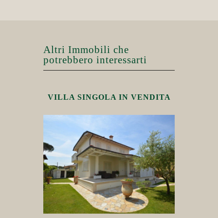
Altri Immobili che
potrebbero interessarti
VILLA SINGOLA IN VENDITA