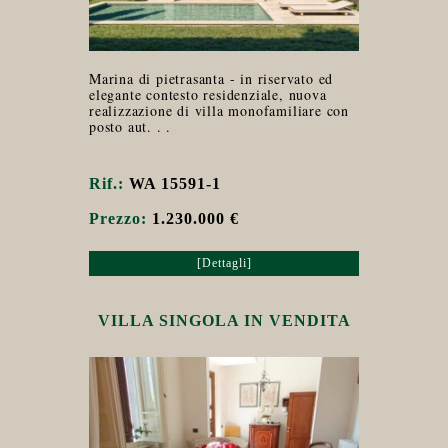
Marina di pietrasanta - in riservato ed
elegante contesto residenziale, nuova
realizzazione di villa monofamiliare con
posto aut. . .
Rif.:
WA 15591-1
Prezzo:
1.230.000 €
[Dettagli]
VILLA SINGOLA IN VENDITA