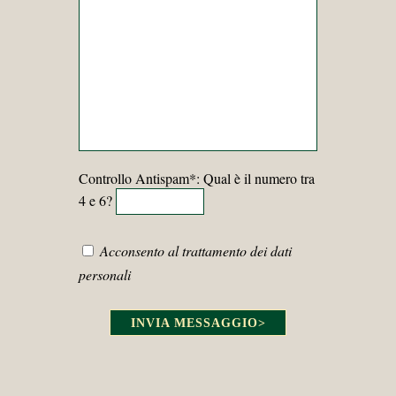
Controllo Antispam*: Qual è il numero tra
4 e 6?
Acconsento al trattamento dei dati
personali
INVIA MESSAGGIO
>